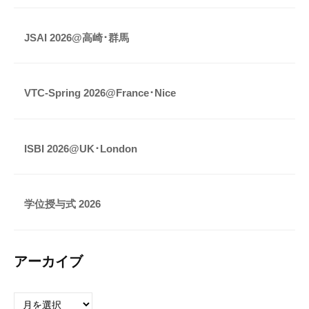
JSAI 2026@高崎･群馬
VTC-Spring 2026@France･Nice
ISBI 2026@UK･London
学位授与式 2026
アーカイブ
ア