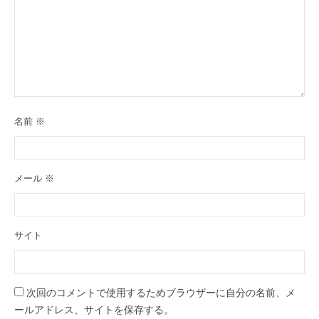
名前
※
メール
※
サイト
次回のコメントで使用するためブラウザーに自分の名前、メ
ールアドレス、サイトを保存する。